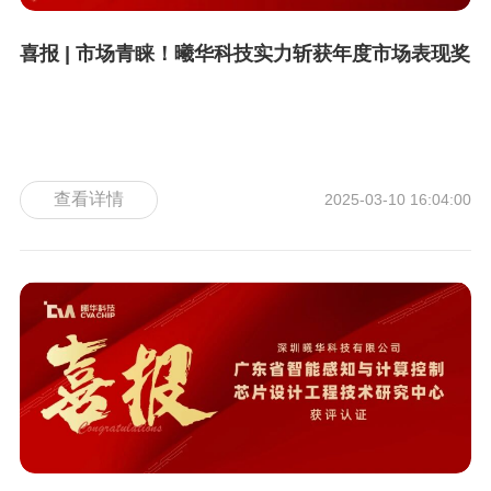
喜报 | 市场青睐！曦华科技实力斩获年度市场表现奖
查看详情
2025-03-10 16:04:00