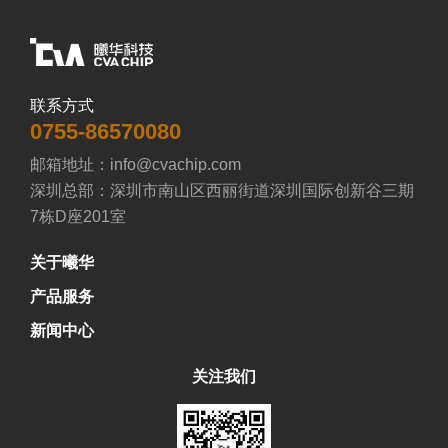
联系方式
0755-86570080
邮箱地址：info@cvachip.com

深圳总部：深圳市南山区西丽街道深圳国际创新谷三期
7栋D座201室
关于曦华
产品服务
新闻中心
关注我们