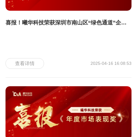
喜报！曦华科技荣获深圳市南山区“绿色通道”企业荣誉称号
查看详情
2025-04-16 16:08:53