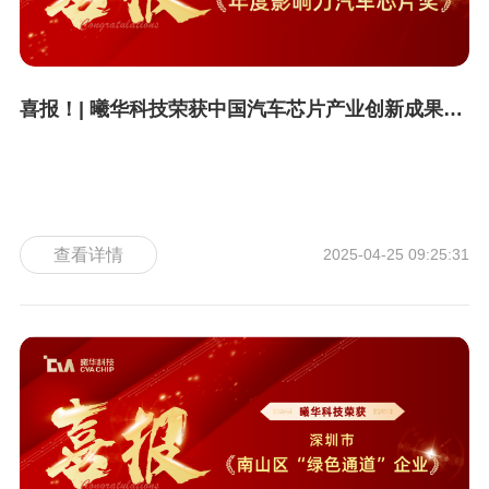
喜报！| 曦华科技荣获中国汽车芯片产业创新成果年度影响力汽车芯片奖
查看详情
2025-04-25 09:25:31