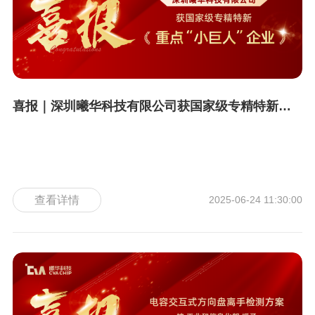
喜报｜深圳曦华科技有限公司获国家级专精特新重点“小巨人”企业
查看详情
2025-06-24 11:30:00