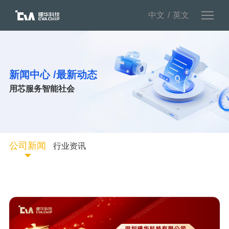
中文
英文
新闻中心 /最新动态
用芯服务智能社会
公司新闻
行业资讯