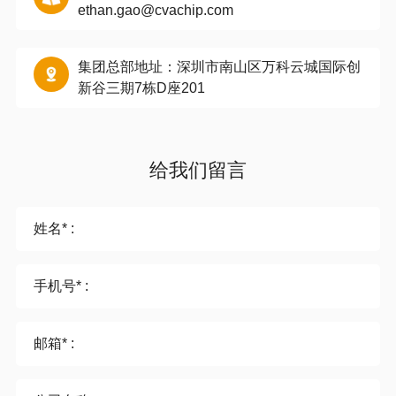
ethan.gao@cvachip.com
集团总部地址：深圳市南山区万科云城国际创
新谷三期7栋D座201
给我们留言
姓名* :
手机号* :
邮箱* :