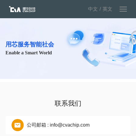
中文
英文
用芯服务智能社会
Enable a Smart World
联系我们
公司邮箱 : info@cvachip.com