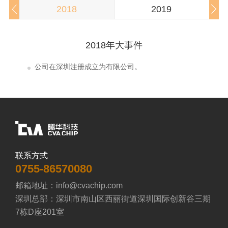
2018
2019
2018年大事件
公司在深圳注册成立为有限公司。
联系方式
0755-86570080
邮箱地址：info@cvachip.com

深圳总部：深圳市南山区西丽街道深圳国际创新谷三期
7栋D座201室