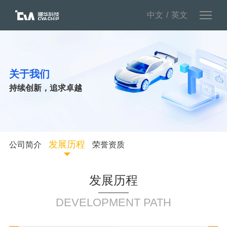
中文
英文
关于我们
持续创新，追求卓越
发展历程
公司简介
荣誉资质
发展历程
DEVELOPMENT PATH