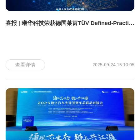
喜报 | 曦华科技荣获德国莱茵TÜV Defined-Practiced 等级 ASIL D 认证证书
查看详情
2025-09-24 15:10:05