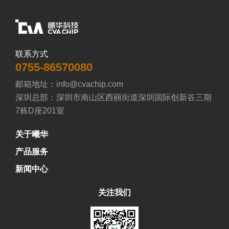
联系方式
0755-86570080
邮箱地址：info@cvachip.com

深圳总部：深圳市南山区西丽街道深圳国际创新谷三期
7栋D座201室
关于曦华
产品服务
新闻中心
关注我们