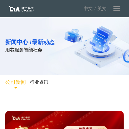
中文
英文
新闻中心 /最新动态
用芯服务智能社会
公司新闻
行业资讯