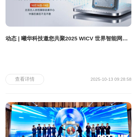
动态 | 曦华科技邀您共聚2025 WICV 世界智能网联汽车大会！
查看详情
2025-10-13 09:28:58