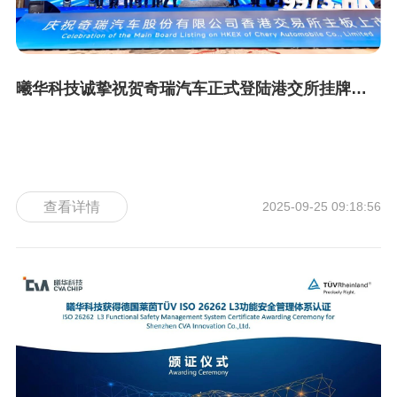
曦华科技诚挚祝贺奇瑞汽车正式登陆港交所挂牌上市
查看详情
2025-09-25 09:18:56