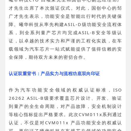
才先生出席了本次颁证仪式。对此，国创中心的邹
广才先生表示，功能安全是智能出行时代的关键保
障。曦华科技从率先构建ASIL-D级功能安全流程体
系，到全系列量产芯片均完成ASIL-B安全等级认
证，以卓越的技术实力和严谨的工程化实践，在车
载领域为汽车芯片一站式赋能提供了值得信赖的安
全保障，期待双方未来的密切合作。
认证双重背书：产品实力与流程功底双向印证
作为汽车功能安全领域的权威认证标准，ISO
26262 ASIL-B级要求覆盖芯片设计、开发、验证
到量产的全生命周期，对产品故障，安全机制设计
等核心指标提出严格要求。此次CVM011x系列通过
认证，不仅是对CVM011x 产品功能安全的权威认
可，更印证了曦华科技在车规芯片领域的功能安全