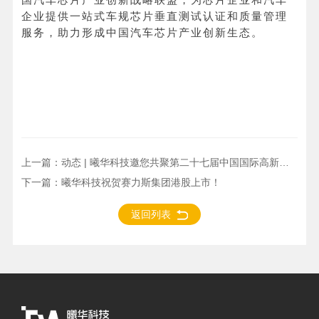
企业提供一站式车规芯片垂直测试认证和质量管理
服务，助力形成中国汽车芯片产业创新生态。
上一篇：
动态 | 曦华科技邀您共聚第二十七届中国国际高新技术成果交易会
下一篇：
曦华科技祝贺赛力斯集团港股上市！
返回列表