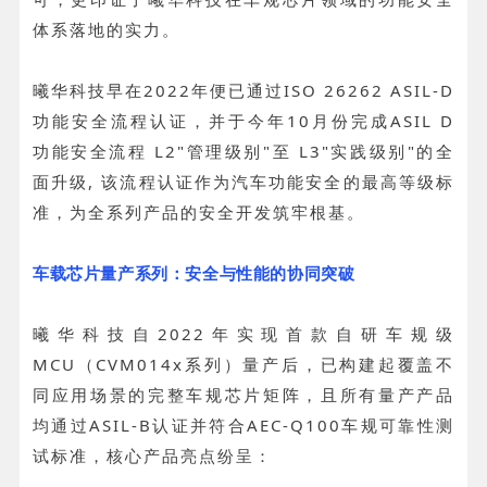
体系落地的实力。
曦华科技早在2022年便已通过ISO 26262 ASIL-D
功能安全流程认证，并于今年10月份完成ASIL D
功能安全流程 L2"管理级别"至 L3"实践级别"的全
面升级, 该流程认证作为汽车功能安全的最高等级标
准，为全系列产品的安全开发筑牢根基。
车载芯片量产系列：安全与性能的协同突破
曦华科技自2022年实现首款自研车规级
MCU（CVM014x系列）量产后，已构建起覆盖不
同应用场景的完整车规芯片矩阵，且所有量产产品
均通过ASIL-B认证并符合AEC-Q100车规可靠性测
试标准，核心产品亮点纷呈：