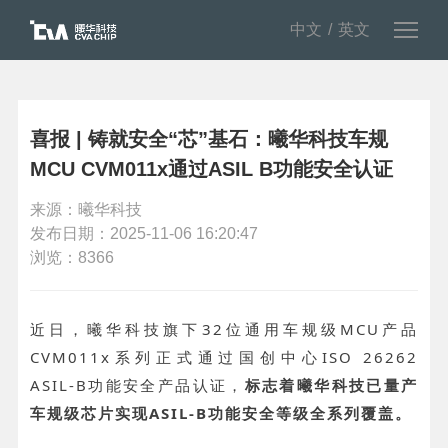
中文
英文
喜报 | 铸就安全“芯”基石：曦华科技车规
MCU CVM011x通过ASIL B功能安全认证
来源：曦华科技
发布日期：2025-11-06 16:20:47
浏览：8366
近日，曦华科技旗下32位通用车规级MCU产品
CVM011x系列正式通过国创中心ISO 26262
ASIL-B功能安全产品认证，
标志着曦华科技已量产
车规级芯片实现ASIL-B功能安全等级全系列覆盖。