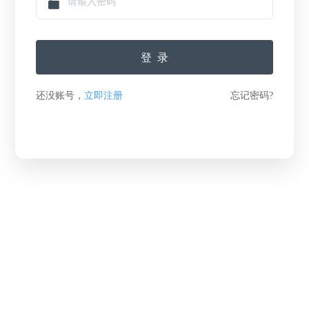
登录
还没账号，
立即注册
忘记密码?