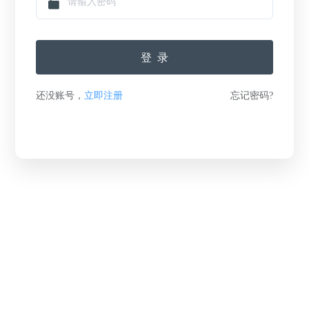
登录
还没账号，
立即注册
忘记密码?